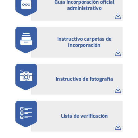
Guía incorporación oficial
administrativo
Instructivo carpetas de
incorporación
Instructivo de fotografía
Lista de verificación