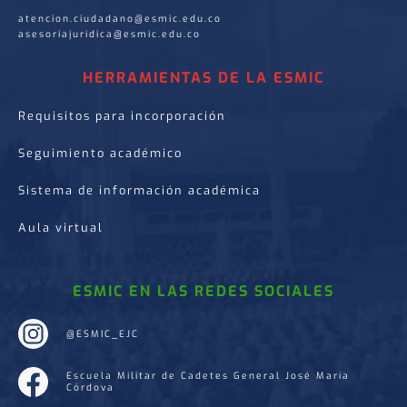
atencion.ciudadano@esmic.edu.co
asesoriajuridica@esmic.edu.co
HERRAMIENTAS DE LA ESMIC
Requisitos para incorporación
Seguimiento académico
Sistema de información académica
Aula virtual
ESMIC EN LAS REDES SOCIALES
@ESMIC_EJC
Escuela Militar de Cadetes General José María
Córdova