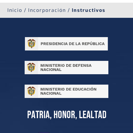
Inicio / Incorporación /
Instructivos