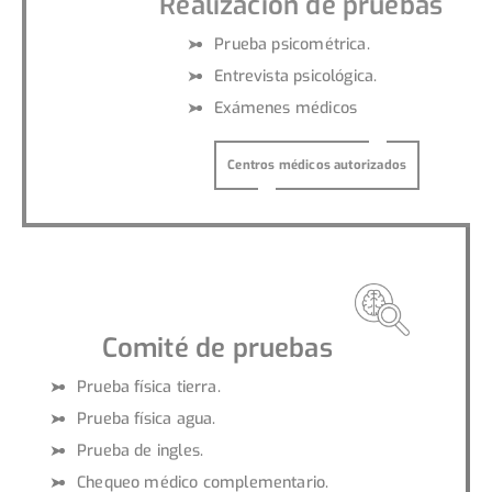
Realización de pruebas
Prueba psicométrica.
Entrevista psicológica.
Exámenes médicos
Centros médicos autorizados
Comité de pruebas
Prueba física tierra.
Prueba física agua.
Prueba de ingles.
Chequeo médico complementario.