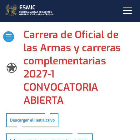
Carrera de Oficial de
las Armas y carreras
complementarias
2027-1
CONVOCATORIA
ABIERTA
Descargar el instructivo