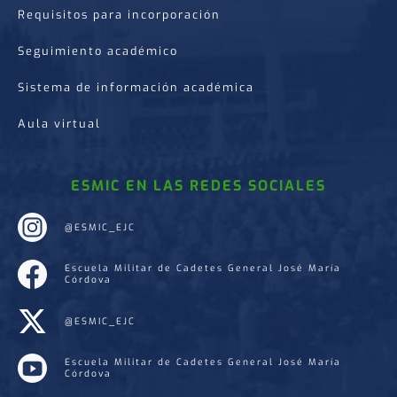
Requisitos para incorporación
Seguimiento académico
Sistema de información académica
Aula virtual
ESMIC EN LAS REDES SOCIALES
@ESMIC_EJC
Escuela Militar de Cadetes General José María
Córdova
@ESMIC_EJC
Escuela Militar de Cadetes General José María
Córdova