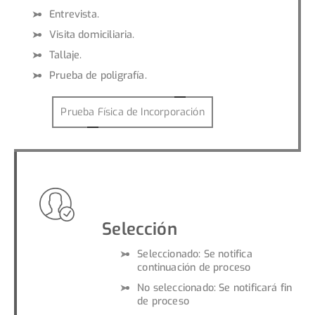
Entrevista.
Visita domiciliaria.
Tallaje.
Prueba de poligrafía.
Prueba Física de Incorporación
Selección
Seleccionado: Se notifica
continuación de proceso
No seleccionado: Se notificará fin
de proceso