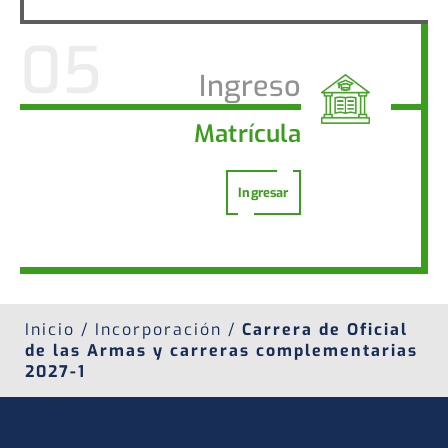
Ingreso
Matrícula
Ingresar
Inicio / Incorporación /
Carrera de Oficial
de las Armas y carreras complementarias
2027-1