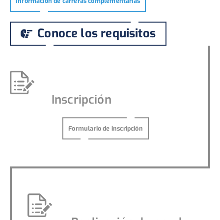
Información de carreras complementarias
Conoce los requisitos
Inscripción
Formulario de inscripción