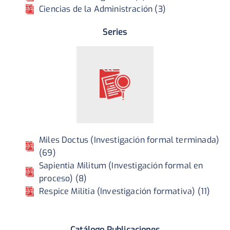
Ciencias de la Administración (3)
Series
Miles Doctus (Investigación formal terminada)
(69)
Sapientia Militum (Investigación formal en
proceso) (8)
Respice Militia (Investigación formativa) (11)
Catálogo Publicaciones