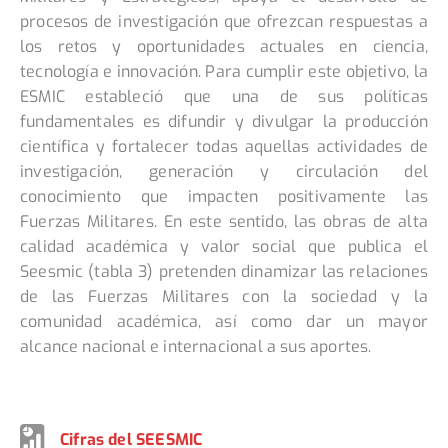
procesos de investigación que ofrezcan respuestas a
los retos y oportunidades actuales en ciencia,
tecnología e innovación. Para cumplir este objetivo, la
ESMIC estableció que una de sus políticas
fundamentales es difundir y divulgar la producción
científica y fortalecer todas aquellas actividades de
investigación, generación y circulación del
conocimiento que impacten positivamente las
Fuerzas Militares. En este sentido, las obras de alta
calidad académica y valor social que publica el
Seesmic (tabla 3) pretenden dinamizar las relaciones
de las Fuerzas Militares con la sociedad y la
comunidad académica, así como dar un mayor
alcance nacional e internacional a sus aportes.
Cifras del SEESMIC