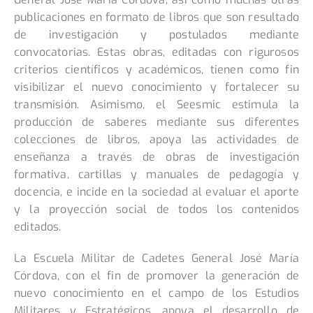
publicaciones en formato de libros que son resultado
de investigación y postulados mediante
convocatorias. Estas obras, editadas con rigurosos
criterios científicos y académicos, tienen como fin
visibilizar el nuevo conocimiento y fortalecer su
transmisión. Asimismo, el Seesmic estimula la
producción de saberes mediante sus diferentes
colecciones de libros, apoya las actividades de
enseñanza a través de obras de investigación
formativa, cartillas y manuales de pedagogía y
docencia, e incide en la sociedad al evaluar el aporte
y la proyección social de todos los contenidos
editados.
La Escuela Militar de Cadetes General José María
Córdova, con el fin de promover la generación de
nuevo conocimiento en el campo de los Estudios
Militares y Estratégicos, apoya el desarrollo de