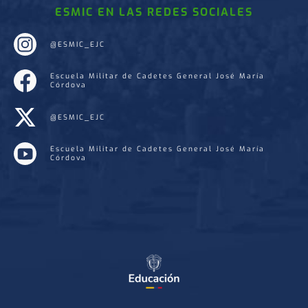
ESMIC EN LAS REDES SOCIALES
@ESMIC_EJC
Escuela Militar de Cadetes General José María
Córdova
@ESMIC_EJC
Escuela Militar de Cadetes General José María
Córdova