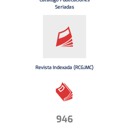
Seriadas
Revista Indexada (RCGJMC)
946