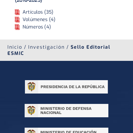
(2016-2025)
Artículos (35)
Volúmenes (4)
Números (4)
Inicio / Investigación /
Sello Editorial
ESMIC