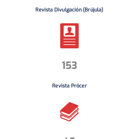
Revista Divulgación (Brújula)
153
Revista Prócer