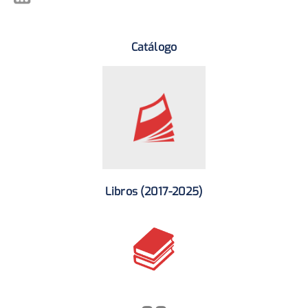
Catálogo
Libros (2017-2025)