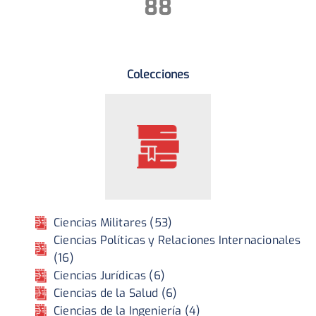
88
Colecciones
Ciencias Militares (53)
Ciencias Políticas y Relaciones Internacionales
(16)
Ciencias Jurídicas (6)
Ciencias de la Salud (6)
Ciencias de la Ingeniería (4)