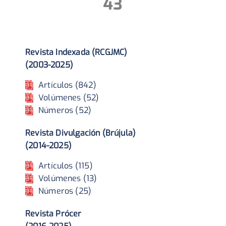
43
Revista Indexada (RCGJMC)
(2003-2025)
Artículos (842)
Volúmenes (52)
Números (52)
Revista Divulgación (Brújula)
(2014-2025)
Artículos (115)
Volúmenes (13)
Números (25)
Revista Prócer