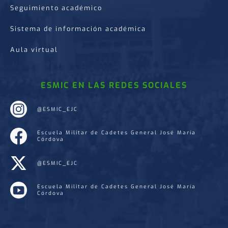
Seguimiento académico
Sistema de información académica
Aula virtual
ESMIC EN LAS REDES SOCIALES
@ESMIC_EJC
Escuela Militar de Cadetes General José María
Córdova
@ESMIC_EJC
Escuela Militar de Cadetes General José María
Córdova