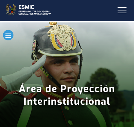
Área de Proyección
Interinstitucional