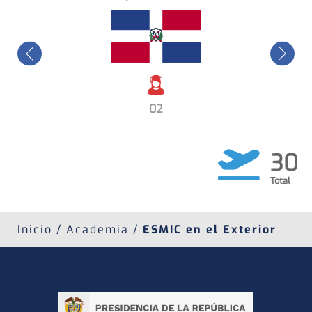
12
30
Inicio / Academia /
ESMIC en el Exterior