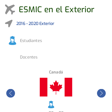
ESMIC en el Exterior
2016 - 2020 Exterior
Estudiantes
Docentes
EE.UU